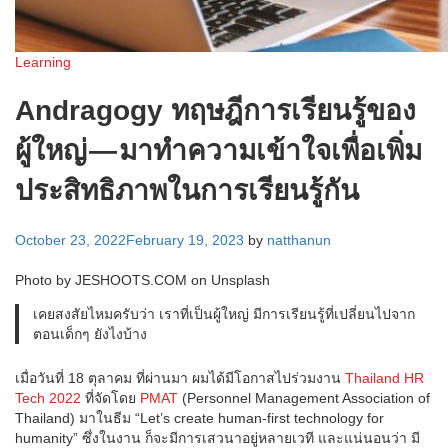
Learning
Andragogy ทฤษฎีการเรียนรู้ของ
ผู้ใหญ่ — มาทำความเข้าใจเพื่อเพิ่ม
ประสิทธิภาพในการเรียนรู้กัน
October 23, 2022
February 19, 2023
by
natthanun
Photo by JESHOOTS.COM on Unsplash
เคยสงสัยไหมครับว่า เราที่เป็นผู้ใหญ่ มีการเรียนรู้ที่เปลี่ยนไปจาก
ตอนเด็กๆ ยังไงบ้าง
เมื่อวันที่ 18 ตุลาคม ที่ผ่านมา ผมได้มีโอกาสไปร่วมงาน
Thailand HR
Tech 2022
ที่จัดโดย
PMAT
(Personnel Management Association of
Thailand) มาในธีม “Let’s create human-first technology for
humanity” ซึ่งในงาน ก็จะมีการเสวนาอยู่หลายเวที และแน่นอนว่า มี