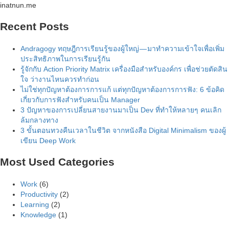
Skip
inatnun.me
to
Recent Posts
content
Andragogy ทฤษฎีการเรียนรู้ของผู้ใหญ่ — มาทำความเข้าใจเพื่อเพิ่ม
ประสิทธิภาพในการเรียนรู้กัน
รู้จักกับ Action Priority Matrix เครื่องมือสำหรับองค์กร เพื่อช่วยตัดสิน
ใจ ว่างานไหนควรทำก่อน
ไม่ใช่ทุกปัญหาต้องการการแก้ แต่ทุกปัญหาต้องการการฟัง: 6 ข้อคิด
เกี่ยวกับการฟังสำหรับคนเป็น Manager
3 ปัญหาของการเปลี่ยนสายงานมาเป็น Dev ที่ทำให้หลายๆ คนเลิก
ล้มกลางทาง
3 ขั้นตอนทวงคืนเวลาในชีวิต จากหนังสือ Digital Minimalism ของผู้
เขียน Deep Work
Most Used Categories
Work
(6)
Productivity
(2)
Learning
(2)
Knowledge
(1)