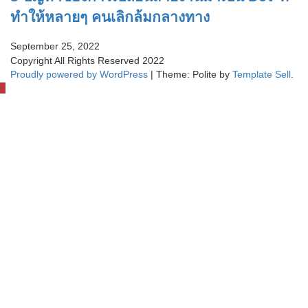
ทำให้หลายๆ คนเลิกล้มกลางทาง
September 25, 2022
Copyright All Rights Reserved 2022
Proudly powered by WordPress
|
Theme: Polite by
Template Sell
.