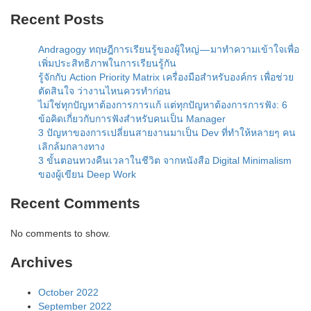
Recent Posts
Andragogy ทฤษฎีการเรียนรู้ของผู้ใหญ่ — มาทำความเข้าใจเพื่อ
เพิ่มประสิทธิภาพในการเรียนรู้กัน
รู้จักกับ Action Priority Matrix เครื่องมือสำหรับองค์กร เพื่อช่วย
ตัดสินใจ ว่างานไหนควรทำก่อน
ไม่ใช่ทุกปัญหาต้องการการแก้ แต่ทุกปัญหาต้องการการฟัง: 6
ข้อคิดเกี่ยวกับการฟังสำหรับคนเป็น Manager
3 ปัญหาของการเปลี่ยนสายงานมาเป็น Dev ที่ทำให้หลายๆ คน
เลิกล้มกลางทาง
3 ขั้นตอนทวงคืนเวลาในชีวิต จากหนังสือ Digital Minimalism
ของผู้เขียน Deep Work
Recent Comments
No comments to show.
Archives
October 2022
September 2022