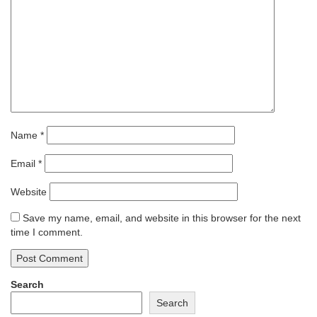
Name
*
Email
*
Website
Save my name, email, and website in this browser for the next
time I comment.
Search
Search