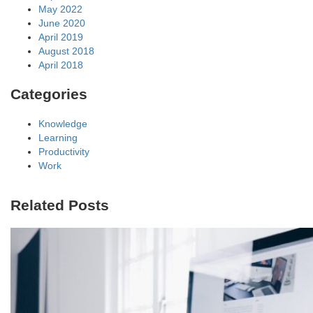
May 2022
June 2020
April 2019
August 2018
April 2018
Categories
Knowledge
Learning
Productivity
Work
Related Posts