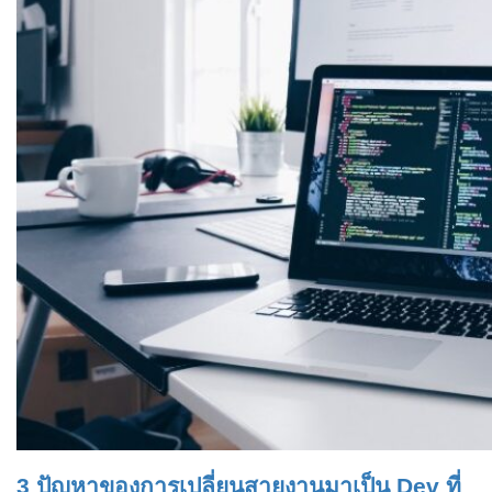
3 ปัญหาของการเปลี่ยนสายงานมาเป็น Dev ที่