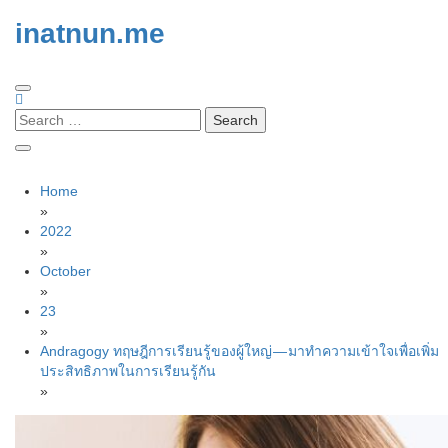
inatnun.me
Search
for:
Home
»
2022
»
October
»
23
»
Andragogy ทฤษฎีการเรียนรู้ของผู้ใหญ่ — มาทำความเข้าใจเพื่อเพิ่ม
ประสิทธิภาพในการเรียนรู้กัน
»